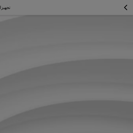
تجهيزات الأنابيب