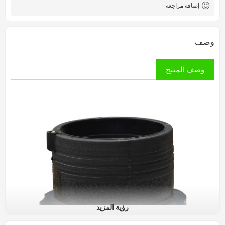
إضافة مراجعة
وصف
وصف المنتج
رؤية المزيد