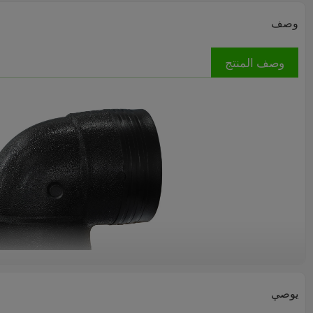
وصف
وصف المنتج
يوصي