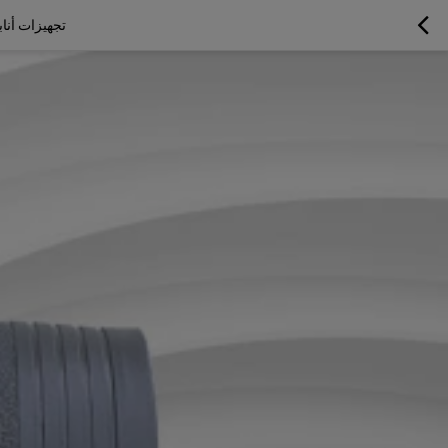
تجهيزات أنابيب الصهر الكهرب