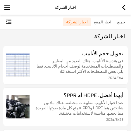
اخبار الشركة
اخبار الشركة
جميع
اخبار المنتج
اخبار الشركة
تحويل حجم الأنابيب
في هندسة الأنابيب، هناك العديد من المعايير
والمصطلحات المستخدمة لوصف أحجام الأنابيب. فيما
يلي بعض المصطلحات الأكثر استخدامًا:
2024/9/4
أيهما أفضل، HDPE أم PPR؟
عند اختيار الأنابيب لتطبيقات مختلفة، هناك مادتين
شائعتين هما HDPE وPPR. تتمتع كل مادة بقوتها الفريدة،
مما يجعلها مناسبة لاستخدامات مختلفة.
2024/8/23