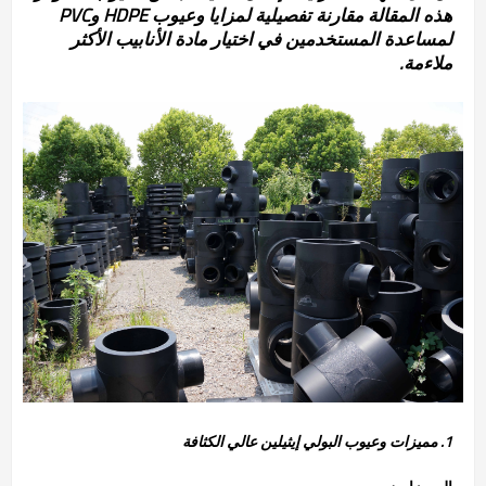
هذه المقالة مقارنة تفصيلية لمزايا وعيوب HDPE وPVC
لمساعدة المستخدمين في اختيار مادة الأنابيب الأكثر
ملاءمة.
1. مميزات وعيوب البولي إيثيلين عالي الكثافة