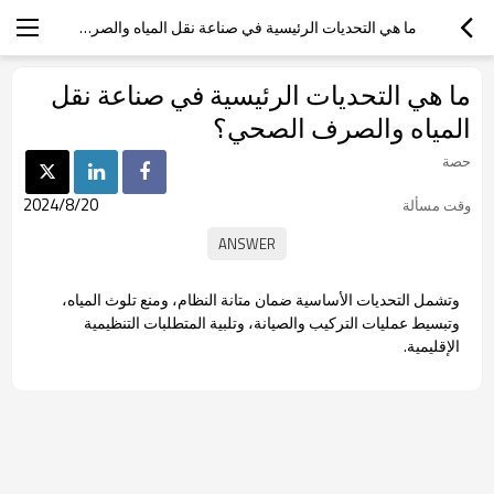
ما هي التحديات الرئيسية في صناعة نقل المياه والصرف الصحي؟
ما هي التحديات الرئيسية في صناعة نقل
المياه والصرف الصحي؟
حصة
2024/8/20
وقت مسألة
وتشمل التحديات الأساسية ضمان متانة النظام، ومنع تلوث المياه،
وتبسيط عمليات التركيب والصيانة، وتلبية المتطلبات التنظيمية
الإقليمية.